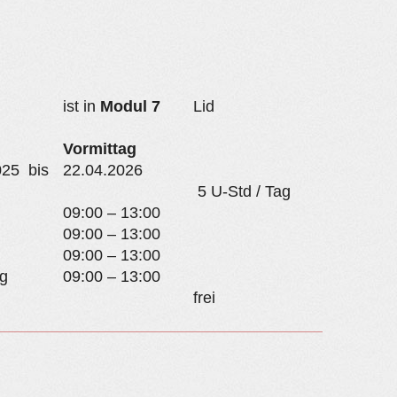
ist in
Modul 7
Lid
Vormittag
025 bis
22.04.2026
5 U-Std / Tag
09:00 – 13:00
09:00 – 13:00
09:00 – 13:00
g
09:00 – 13:00
frei