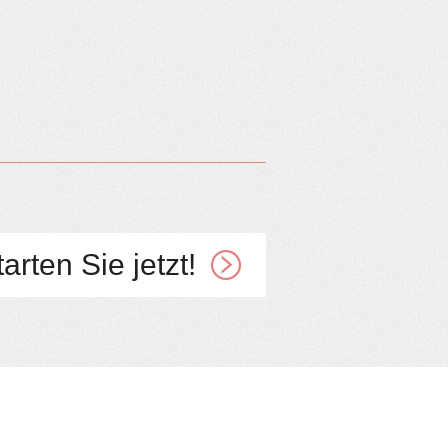
tarten Sie jetzt!