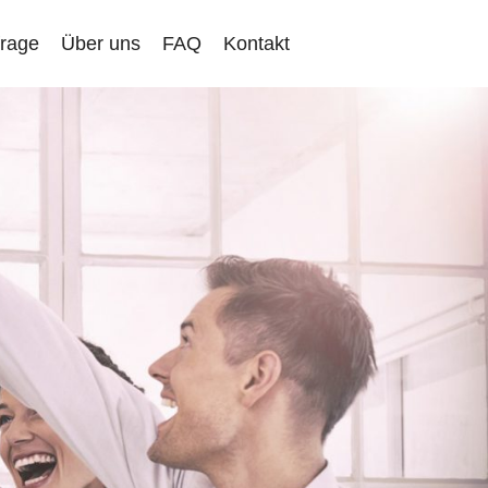
frage
Über uns
FAQ
Kontakt