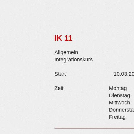
IK 11
Allgemein
Integrationskurs
Start
10.03.2
Zeit
Montag
Dienstag
Mittwoch
Donnersta
Freitag