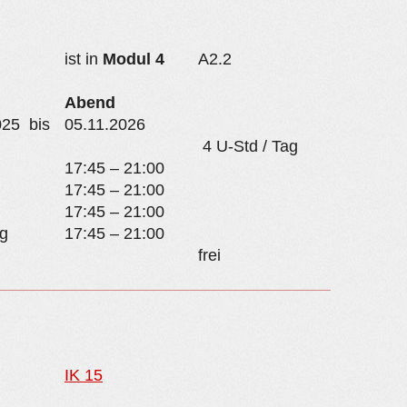
ist in
Modul 4
A2.2
Abend
025 bis
05.11.2026
4 U-Std / Tag
17:45 – 21:00
17:45 – 21:00
17:45 – 21:00
g
17:45 – 21:00
frei
IK 15