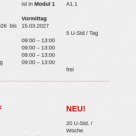
ist in
Modul 1
A1.1
Vormittag
026 bis
15.03.2027
5 U-Std / Tag
09:00 – 13:00
09:00 – 13:00
09:00 – 13:00
g
09:00 – 13:00
frei
F
NEU!
20 U-Std. /
Woche