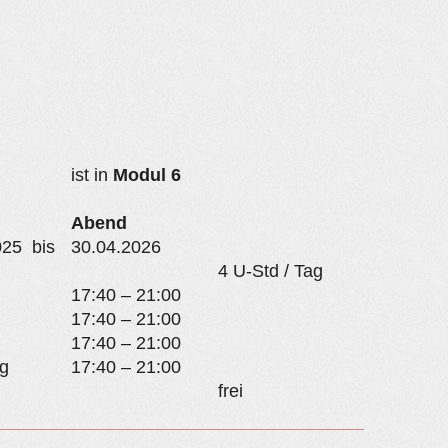
ist in
Modul 6
Abend
025 bis
30.04.2026
4 U-Std / Tag
17:40 – 21:00
17:40 – 21:00
17:40 – 21:00
g
17:40 – 21:00
frei