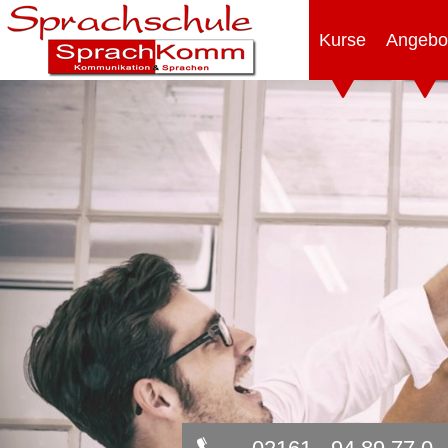
Kurse
Angebo