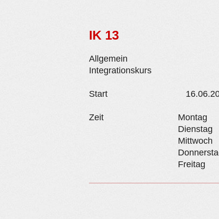
IK 13
Allgemein
Integrationskurs
Start
16.06.2
Zeit
Montag
Dienstag
Mittwoch
Donnersta
Freitag