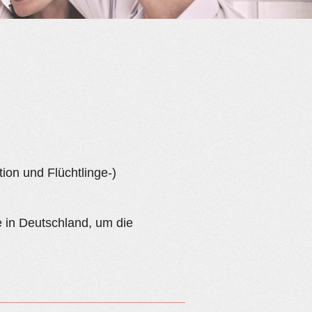
ion und Flüchtlinge-)
e in Deutschland, um die