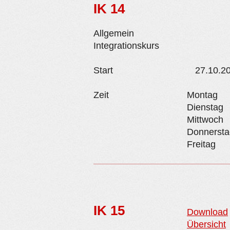
IK 14
Allgemein
Integrationskurs
Start
27.10.2
Zeit
Montag
Dienstag
Mittwoch
Donnersta
Freitag
IK 15
Download
Übersicht